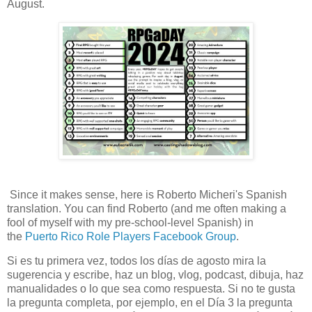
August.
Since it makes sense, here is Roberto Micheri's Spanish
translation. You can find Roberto (and me often making a
fool of myself with my pre-school-level Spanish) in
the
Puerto Rico Role Players Facebook Group
.
Si es tu primera vez, todos los días de agosto mira la
sugerencia y escribe, haz un blog, vlog, podcast, dibuja, haz
manualidades o lo que sea como respuesta. Si no te gusta
la pregunta completa, por ejemplo, en el Día 3 la pregunta