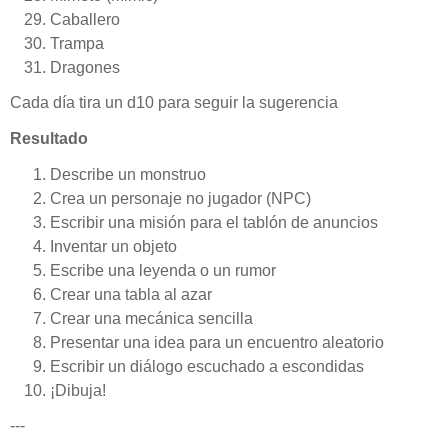
Caballero
Trampa
Dragones
Cada día tira un d10 para seguir la sugerencia
Resultado
Describe un monstruo
Crea un personaje no jugador (NPC)
Escribir una misión para el tablón de anuncios
Inventar un objeto
Escribe una leyenda o un rumor
Crear una tabla al azar
Crear una mecánica sencilla
Presentar una idea para un encuentro aleatorio
Escribir un diálogo escuchado a escondidas
¡Dibuja!
---