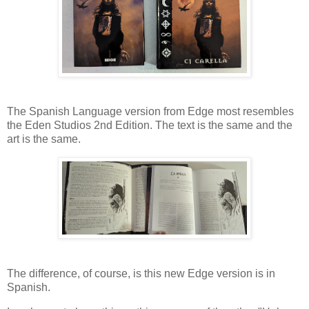
The Spanish Language version from Edge most resembles
the Eden Studios 2nd Edition. The text is the same and the
art is the same.
The difference, of course, is this new Edge version is in
Spanish.