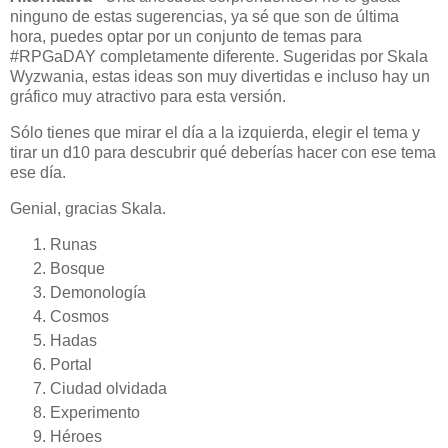
ninguno de estas sugerencias, ya sé que son de última
hora, puedes optar por un conjunto de temas para
#RPGaDAY completamente diferente. Sugeridas por Skala
Wyzwania, estas ideas son muy divertidas e incluso hay un
gráfico muy atractivo para esta versión.
Sólo tienes que mirar el día a la izquierda, elegir el tema y
tirar un d10 para descubrir qué deberías hacer con ese tema
ese día.
Genial, gracias Skala.
Runas
Bosque
Demonología
Cosmos
Hadas
Portal
Ciudad olvidada
Experimento
Héroes